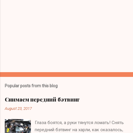
Popular posts from this blog
Снимаем передний бэтвинг
August 23, 2017
Глаза боятся, а руки тянутся ломать! Снять
передний бэтвинг на харли, как оказалось,