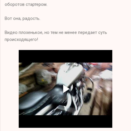
оборотов стартером.
Вот она, радость.
Видео плохенькое, но тем не менее передает суть
происходящего!