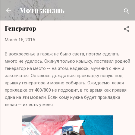
Skip to main content
Мото жизнь
Генератор
March 15, 2015
В воскресенье в гараж не было света, поэтом сделать
много не удалось. Скинул только крышку, поставил родной
генератор на место -- на этом, надеюсь, мучения с ним и
закончатся. Осталось дождаться прокладку новую под
крышку генератора и можно собирать. Ожидаемо, левая
прокладка от 400/800 не подходит, в то время как правая
одна на эти модели. Если кому нужна будет прокладка
левая -- их есть у меня.