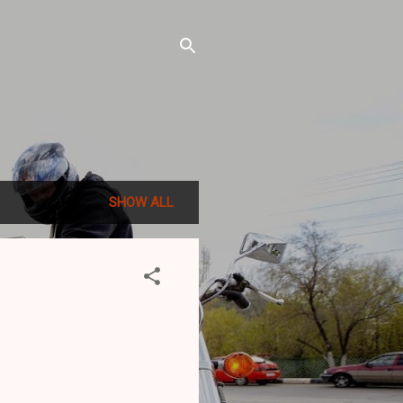
SHOW ALL