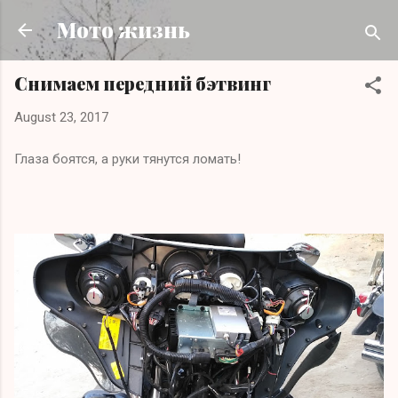
Skip to main content
Мото жизнь
Снимаем передний бэтвинг
August 23, 2017
Глаза боятся, а руки тянутся ломать!